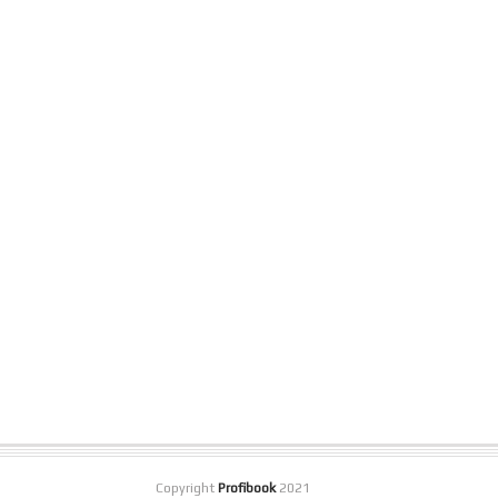
Copyright
Profibook
2021