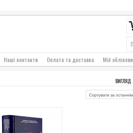
Наші контакти
Оплата та доставка
Мій обліков
ВИГЛЯД