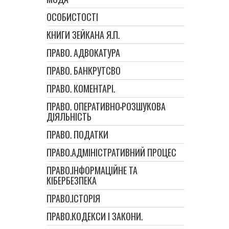
ОСОБИСТОСТІ
КНИГИ ЗЕЙКАНА Я.П.
ПРАВО. АДВОКАТУРА
ПРАВО. БАНКРУТСВО
ПРАВО. КОМЕНТАРІ.
ПРАВО. ОПЕРАТИВНО-РОЗШУКОВА
ДІЯЛЬНІСТЬ
ПРАВО. ПОДАТКИ
ПРАВО.АДМІНІСТРАТИВНИЙ ПРОЦЕС
ПРАВО.ІНФОРМАЦІЙНЕ ТА
КІБЕРБЕЗПЕКА
ПРАВО.ІСТОРІЯ
ПРАВО.КОДЕКСИ І ЗАКОНИ.