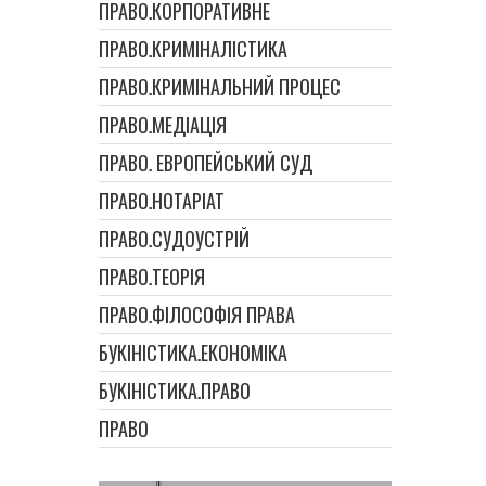
ПРАВО.КОРПОРАТИВНЕ
ПРАВО.КРИМІНАЛІСТИКА
ПРАВО.КРИМІНАЛЬНИЙ ПРОЦЕС
ПРАВО.МЕДІАЦІЯ
ПРАВО. ЕВРОПЕЙСЬКИЙ СУД
ПРАВО.НОТАРІАТ
ПРАВО.СУДОУСТРІЙ
ПРАВО.ТЕОРІЯ
ПРАВО.ФІЛОСОФІЯ ПРАВА
БУКІНІСТИКА.ЕКОНОМІКА
БУКІНІСТИКА.ПРАВО
ПРАВО