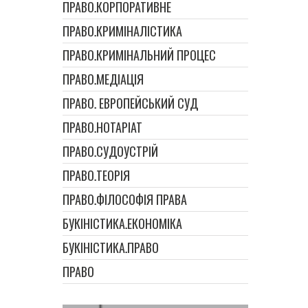
ПРАВО.КОРПОРАТИВНЕ
ПРАВО.КРИМІНАЛІСТИКА
ПРАВО.КРИМІНАЛЬНИЙ ПРОЦЕС
ПРАВО.МЕДІАЦІЯ
ПРАВО. ЕВРОПЕЙСЬКИЙ СУД
ПРАВО.НОТАРІАТ
ПРАВО.СУДОУСТРІЙ
ПРАВО.ТЕОРІЯ
ПРАВО.ФІЛОСОФІЯ ПРАВА
БУКІНІСТИКА.ЕКОНОМІКА
БУКІНІСТИКА.ПРАВО
ПРАВО