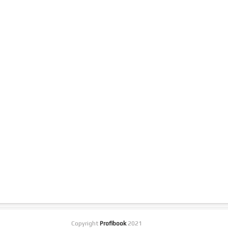
Copyright
Profibook
2021