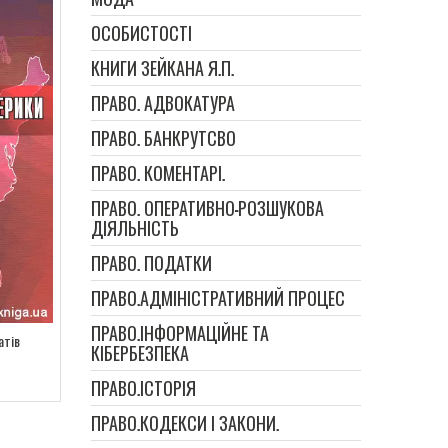
ОСОБИСТОСТІ
КНИГИ ЗЕЙКАНА Я.П.
ПРАВО. АДВОКАТУРА
ПРАВО. БАНКРУТСВО
ПРАВО. КОМЕНТАРІ.
ПРАВО. ОПЕРАТИВНО-РОЗШУКОВА
ДІЯЛЬНІСТЬ
ПРАВО. ПОДАТКИ
ПРАВО.АДМІНІСТРАТИВНИЙ ПРОЦЕС
ПРАВО.ІНФОРМАЦІЙНЕ ТА
атів
КІБЕРБЕЗПЕКА
ПРАВО.ІСТОРІЯ
ПРАВО.КОДЕКСИ І ЗАКОНИ.