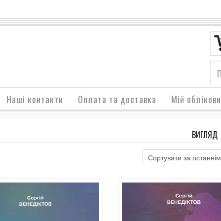
Наші контакти
Оплата та доставка
Мій обліков
ВИГЛЯД