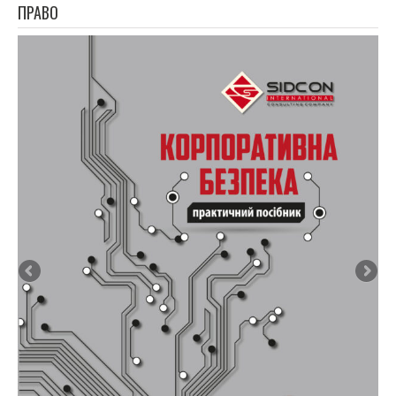
ПРАВО