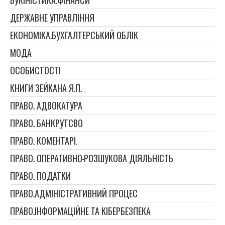
БУКІНІСТИКА.ФІНАНСИ
ДЕРЖАВНЕ УПРАВЛІННЯ
ЕКОНОМІКА.БУХГАЛТЕРСЬКИЙ ОБЛІК
МОДА
ОСОБИСТОСТІ
КНИГИ ЗЕЙКАНА Я.П.
ПРАВО. АДВОКАТУРА
ПРАВО. БАНКРУТСВО
ПРАВО. КОМЕНТАРІ.
ПРАВО. ОПЕРАТИВНО-РОЗШУКОВА ДІЯЛЬНІСТЬ
ПРАВО. ПОДАТКИ
ПРАВО.АДМІНІСТРАТИВНИЙ ПРОЦЕС
ПРАВО.ІНФОРМАЦІЙНЕ ТА КІБЕРБЕЗПЕКА