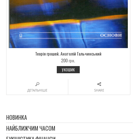
Теорія грошей. Анатолій Гальчинський
200
грн.
У КОШИК
ДЕТАЛЬНІШЕ
SHARE
НОВИНКА
НАЙБЛИЖЧИМ ЧАСОМ