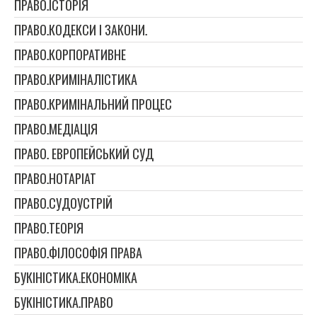
ПРАВО.ІСТОРІЯ
ПРАВО.КОДЕКСИ І ЗАКОНИ.
ПРАВО.КОРПОРАТИВНЕ
ПРАВО.КРИМІНАЛІСТИКА
ПРАВО.КРИМІНАЛЬНИЙ ПРОЦЕС
ПРАВО.МЕДІАЦІЯ
ПРАВО. ЕВРОПЕЙСЬКИЙ СУД
ПРАВО.НОТАРІАТ
ПРАВО.СУДОУСТРІЙ
ПРАВО.ТЕОРІЯ
ПРАВО.ФІЛОСОФІЯ ПРАВА
БУКІНІСТИКА.ЕКОНОМІКА
БУКІНІСТИКА.ПРАВО