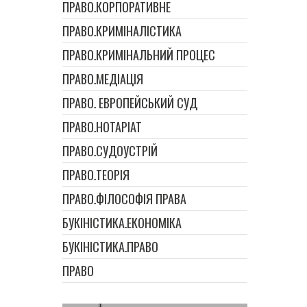
ПРАВО.КОРПОРАТИВНЕ
ПРАВО.КРИМІНАЛІСТИКА
ПРАВО.КРИМІНАЛЬНИЙ ПРОЦЕС
ПРАВО.МЕДІАЦІЯ
ПРАВО. ЕВРОПЕЙСЬКИЙ СУД
ПРАВО.НОТАРІАТ
ПРАВО.СУДОУСТРІЙ
ПРАВО.ТЕОРІЯ
ПРАВО.ФІЛОСОФІЯ ПРАВА
БУКІНІСТИКА.ЕКОНОМІКА
БУКІНІСТИКА.ПРАВО
ПРАВО