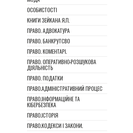
ОСОБИСТОСТІ
КНИГИ ЗЕЙКАНА Я.П.
ПРАВО. АДВОКАТУРА
ПРАВО. БАНКРУТСВО
ПРАВО. КОМЕНТАРІ.
ПРАВО. ОПЕРАТИВНО-РОЗШУКОВА
ДІЯЛЬНІСТЬ
ПРАВО. ПОДАТКИ
ПРАВО.АДМІНІСТРАТИВНИЙ ПРОЦЕС
ПРАВО.ІНФОРМАЦІЙНЕ ТА
КІБЕРБЕЗПЕКА
ПРАВО.ІСТОРІЯ
ПРАВО.КОДЕКСИ І ЗАКОНИ.