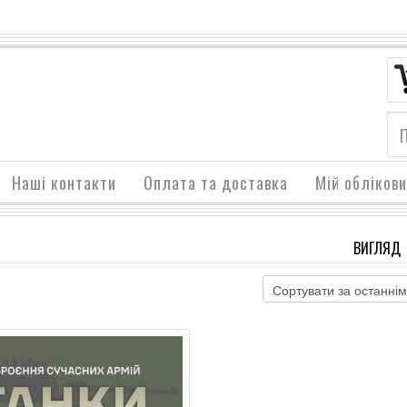
Наші контакти
Оплата та доставка
Мій обліков
ВИГЛЯД