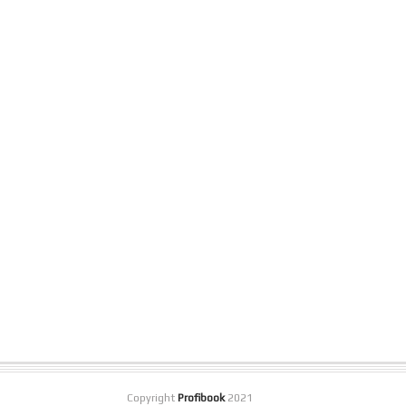
Copyright
Profibook
2021