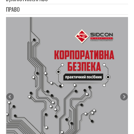
ПРАВО