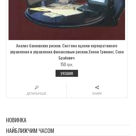
Анализ банковских рисков. Система оценки корпоративного
управления и управления финансовым риском.Хенни Грюнинг, Соня
Брайович
150
грн.
У КОШИК
ДЕТАЛЬНІШЕ
SHARE
НОВИНКА
НАЙБЛИЖЧИМ ЧАСОМ