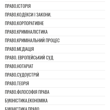
ПРАВО.ІСТОРІЯ
ПРАВО.КОДЕКСИ І ЗАКОНИ.
ПРАВО.КОРПОРАТИВНЕ
ПРАВО.КРИМІНАЛІСТИКА
ПРАВО.КРИМІНАЛЬНИЙ ПРОЦЕС
ПРАВО.МЕДІАЦІЯ
ПРАВО. ЕВРОПЕЙСЬКИЙ СУД
ПРАВО.НОТАРІАТ
ПРАВО.СУДОУСТРІЙ
ПРАВО.ТЕОРІЯ
ПРАВО.ФІЛОСОФІЯ ПРАВА
БУКІНІСТИКА.ЕКОНОМІКА
БУКІНІСТИКА.ПРАВО