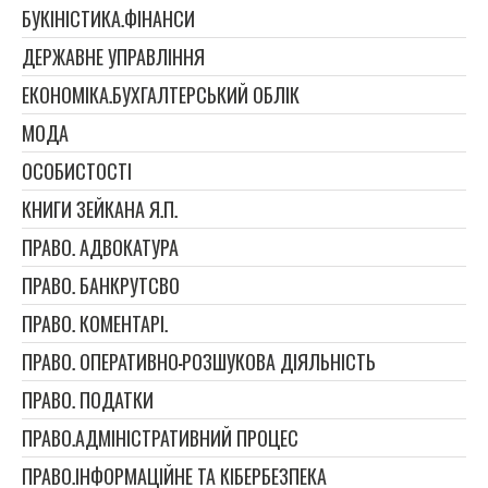
БУКІНІСТИКА.ФІНАНСИ
ДЕРЖАВНЕ УПРАВЛІННЯ
ЕКОНОМІКА.БУХГАЛТЕРСЬКИЙ ОБЛІК
МОДА
ОСОБИСТОСТІ
КНИГИ ЗЕЙКАНА Я.П.
ПРАВО. АДВОКАТУРА
ПРАВО. БАНКРУТСВО
ПРАВО. КОМЕНТАРІ.
ПРАВО. ОПЕРАТИВНО-РОЗШУКОВА ДІЯЛЬНІСТЬ
ПРАВО. ПОДАТКИ
ПРАВО.АДМІНІСТРАТИВНИЙ ПРОЦЕС
ПРАВО.ІНФОРМАЦІЙНЕ ТА КІБЕРБЕЗПЕКА