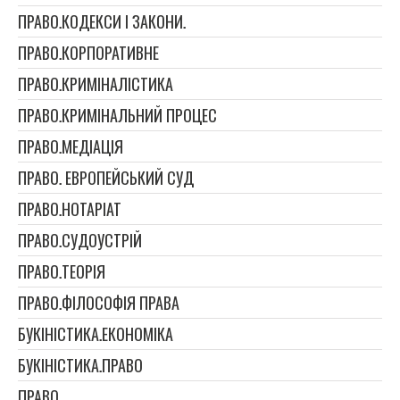
ПРАВО.КОДЕКСИ І ЗАКОНИ.
ПРАВО.КОРПОРАТИВНЕ
ПРАВО.КРИМІНАЛІСТИКА
ПРАВО.КРИМІНАЛЬНИЙ ПРОЦЕС
ПРАВО.МЕДІАЦІЯ
ПРАВО. ЕВРОПЕЙСЬКИЙ СУД
ПРАВО.НОТАРІАТ
ПРАВО.СУДОУСТРІЙ
ПРАВО.ТЕОРІЯ
ПРАВО.ФІЛОСОФІЯ ПРАВА
БУКІНІСТИКА.ЕКОНОМІКА
БУКІНІСТИКА.ПРАВО
ПРАВО