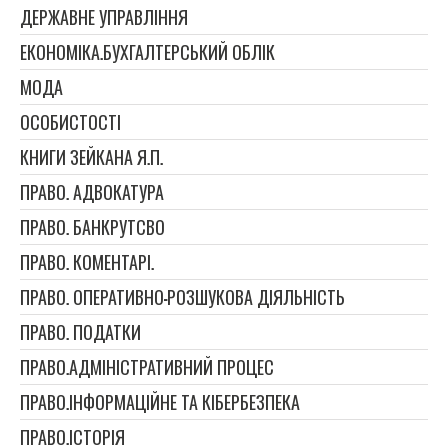
ДЕРЖАВНЕ УПРАВЛІННЯ
ЕКОНОМІКА.БУХГАЛТЕРСЬКИЙ ОБЛІК
МОДА
ОСОБИСТОСТІ
КНИГИ ЗЕЙКАНА Я.П.
ПРАВО. АДВОКАТУРА
ПРАВО. БАНКРУТСВО
ПРАВО. КОМЕНТАРІ.
ПРАВО. ОПЕРАТИВНО-РОЗШУКОВА ДІЯЛЬНІСТЬ
ПРАВО. ПОДАТКИ
ПРАВО.АДМІНІСТРАТИВНИЙ ПРОЦЕС
ПРАВО.ІНФОРМАЦІЙНЕ ТА КІБЕРБЕЗПЕКА
ПРАВО.ІСТОРІЯ