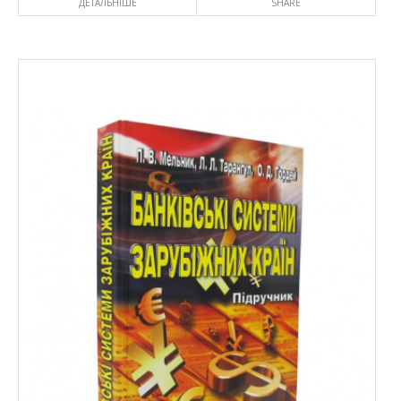
ДЕТАЛЬНІШЕ
SHARE