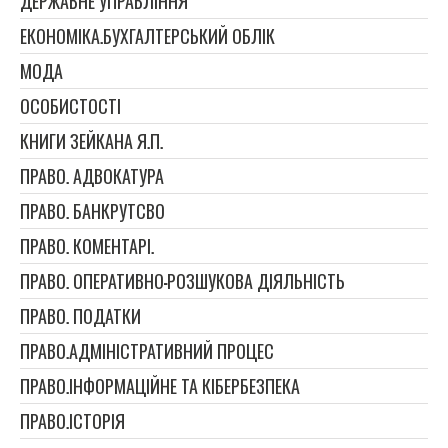
ДЕРЖАВНЕ УПРАВЛІННЯ
ЕКОНОМІКА.БУХГАЛТЕРСЬКИЙ ОБЛІК
МОДА
ОСОБИСТОСТІ
КНИГИ ЗЕЙКАНА Я.П.
ПРАВО. АДВОКАТУРА
ПРАВО. БАНКРУТСВО
ПРАВО. КОМЕНТАРІ.
ПРАВО. ОПЕРАТИВНО-РОЗШУКОВА ДІЯЛЬНІСТЬ
ПРАВО. ПОДАТКИ
ПРАВО.АДМІНІСТРАТИВНИЙ ПРОЦЕС
ПРАВО.ІНФОРМАЦІЙНЕ ТА КІБЕРБЕЗПЕКА
ПРАВО.ІСТОРІЯ