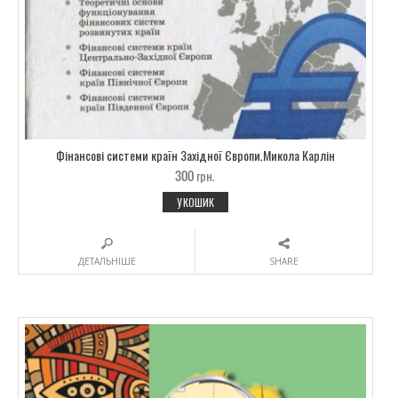
Фінансові системи країн Західної Європи.Микола Карлін
300
грн.
У КОШИК
ДЕТАЛЬНІШЕ
SHARE