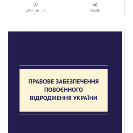
ДЕТАЛЬНІШЕ
SHARE