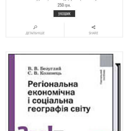
250
грн.
У КОШИК
ДЕТАЛЬНІШЕ
SHARE