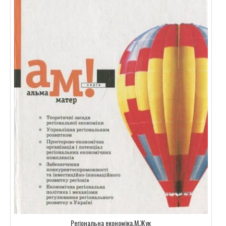
Регіональна економіка.М.Жук