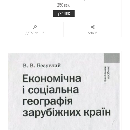
250
грн.
У КОШИК
ДЕТАЛЬНІШЕ
SHARE