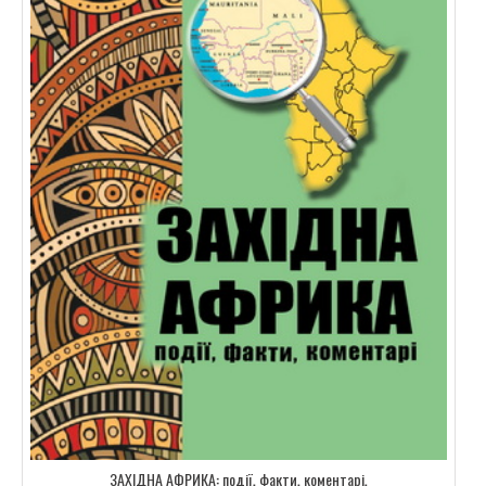
ЗАХІДНА АФРИКА: події, факти, коментарі.