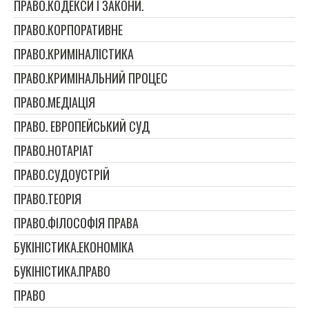
ПРАВО.КОДЕКСИ І ЗАКОНИ.
ПРАВО.КОРПОРАТИВНЕ
ПРАВО.КРИМІНАЛІСТИКА
ПРАВО.КРИМІНАЛЬНИЙ ПРОЦЕС
ПРАВО.МЕДІАЦІЯ
ПРАВО. ЕВРОПЕЙСЬКИЙ СУД
ПРАВО.НОТАРІАТ
ПРАВО.СУДОУСТРІЙ
ПРАВО.ТЕОРІЯ
ПРАВО.ФІЛОСОФІЯ ПРАВА
БУКІНІСТИКА.ЕКОНОМІКА
БУКІНІСТИКА.ПРАВО
ПРАВО