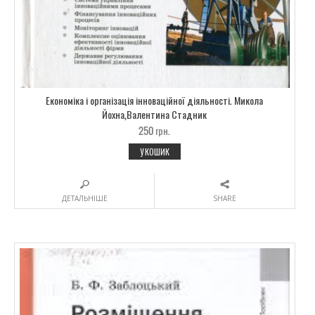
Економіка і організація інноваційної діяльності. Микола
Йохна,Валентина Стадник
250
грн.
У КОШИК
ДЕТАЛЬНІШЕ
SHARE