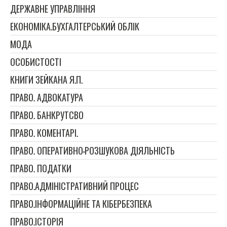
ДЕРЖАВНЕ УПРАВЛІННЯ
ЕКОНОМІКА.БУХГАЛТЕРСЬКИЙ ОБЛІК
МОДА
ОСОБИСТОСТІ
КНИГИ ЗЕЙКАНА Я.П.
ПРАВО. АДВОКАТУРА
ПРАВО. БАНКРУТСВО
ПРАВО. КОМЕНТАРІ.
ПРАВО. ОПЕРАТИВНО-РОЗШУКОВА ДІЯЛЬНІСТЬ
ПРАВО. ПОДАТКИ
ПРАВО.АДМІНІСТРАТИВНИЙ ПРОЦЕС
ПРАВО.ІНФОРМАЦІЙНЕ ТА КІБЕРБЕЗПЕКА
ПРАВО.ІСТОРІЯ