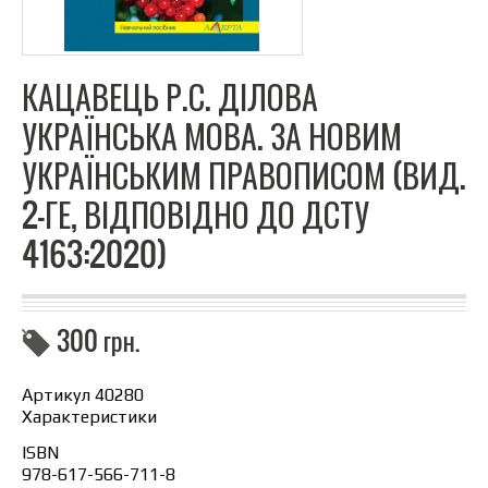
КАЦАВЕЦЬ Р.С. ДІЛОВА
УКРАЇНСЬКА МОВА. ЗА НОВИМ
УКРАЇНСЬКИМ ПРАВОПИСОМ (ВИД.
2-ГЕ, ВІДПОВІДНО ДО ДСТУ
4163:2020)
300
грн.
Артикул 40280
Характеристики
ISBN
978-617-566-711-8