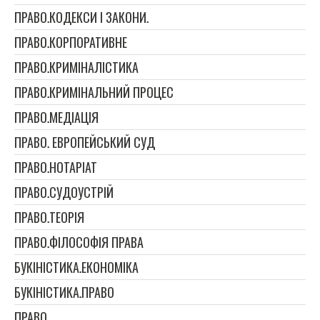
ПРАВО.КОДЕКСИ І ЗАКОНИ.
ПРАВО.КОРПОРАТИВНЕ
ПРАВО.КРИМІНАЛІСТИКА
ПРАВО.КРИМІНАЛЬНИЙ ПРОЦЕС
ПРАВО.МЕДІАЦІЯ
ПРАВО. ЕВРОПЕЙСЬКИЙ СУД
ПРАВО.НОТАРІАТ
ПРАВО.СУДОУСТРІЙ
ПРАВО.ТЕОРІЯ
ПРАВО.ФІЛОСОФІЯ ПРАВА
БУКІНІСТИКА.ЕКОНОМІКА
БУКІНІСТИКА.ПРАВО
ПРАВО