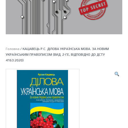
Головна
/ КАЦАВЕЦЬ Р.С. ДІЛОВА УКРАЇНСЬКА МОВА. ЗА НОВИМ
УКРАЇНСЬКИМ ПРАВОПИСОМ (ВИД. 2-ГЕ, ВІДПОВІДНО ДО ДСТУ
4163:2020)