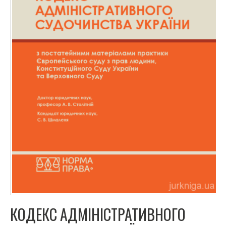
КОДЕКС АДМІНІСТРАТИВНОГО