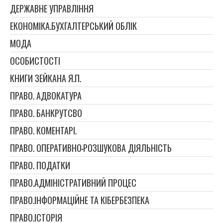
ДЕРЖАВНЕ УПРАВЛІННЯ
ЕКОНОМІКА.БУХГАЛТЕРСЬКИЙ ОБЛІК
МОДА
ОСОБИСТОСТІ
КНИГИ ЗЕЙКАНА Я.П.
ПРАВО. АДВОКАТУРА
ПРАВО. БАНКРУТСВО
ПРАВО. КОМЕНТАРІ.
ПРАВО. ОПЕРАТИВНО-РОЗШУКОВА ДІЯЛЬНІСТЬ
ПРАВО. ПОДАТКИ
ПРАВО.АДМІНІСТРАТИВНИЙ ПРОЦЕС
ПРАВО.ІНФОРМАЦІЙНЕ ТА КІБЕРБЕЗПЕКА
ПРАВО.ІСТОРІЯ