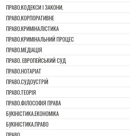
ПРАВО.КОДЕКСИ І ЗАКОНИ.
ПРАВО.КОРПОРАТИВНЕ
ПРАВО.КРИМІНАЛІСТИКА
ПРАВО.КРИМІНАЛЬНИЙ ПРОЦЕС
ПРАВО.МЕДІАЦІЯ
ПРАВО. ЕВРОПЕЙСЬКИЙ СУД
ПРАВО.НОТАРІАТ
ПРАВО.СУДОУСТРІЙ
ПРАВО.ТЕОРІЯ
ПРАВО.ФІЛОСОФІЯ ПРАВА
БУКІНІСТИКА.ЕКОНОМІКА
БУКІНІСТИКА.ПРАВО
ПРАВО