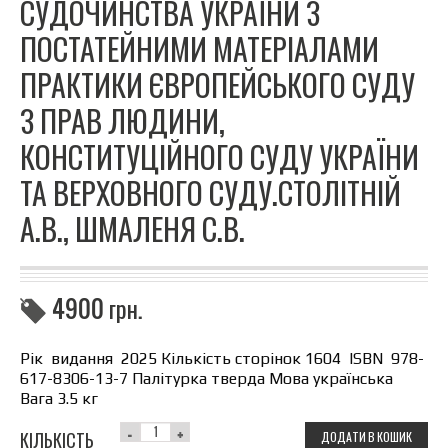
СУДОЧИНСТВА УКРАЇНИ З
ПОСТАТЕЙНИМИ МАТЕРІАЛАМИ
ПРАКТИКИ ЄВРОПЕЙСЬКОГО СУДУ
З ПРАВ ЛЮДИНИ,
КОНСТИТУЦІЙНОГО СУДУ УКРАЇНИ
ТА ВЕРХОВНОГО СУДУ.СТОЛІТНІЙ
А.В., ШМАЛЕНЯ С.В.
4900
грн.
Рік видання 2025 Кількість сторінок 1604 ISBN 978-
617-8306-13-7 Палітурка тверда Мова українська
Вага 3.5 кг
КІЛЬКІСТЬ
ДОДАТИ В КОШИК