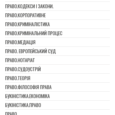
ПРАВО.КОДЕКСИ І ЗАКОНИ.
ПРАВО.КОРПОРАТИВНЕ
ПРАВО.КРИМІНАЛІСТИКА
ПРАВО.КРИМІНАЛЬНИЙ ПРОЦЕС
ПРАВО.МЕДІАЦІЯ
ПРАВО. ЕВРОПЕЙСЬКИЙ СУД
ПРАВО.НОТАРІАТ
ПРАВО.СУДОУСТРІЙ
ПРАВО.ТЕОРІЯ
ПРАВО.ФІЛОСОФІЯ ПРАВА
БУКІНІСТИКА.ЕКОНОМІКА
БУКІНІСТИКА.ПРАВО
ПРАВО