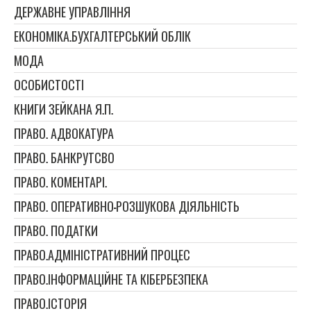
ДЕРЖАВНЕ УПРАВЛІННЯ
ЕКОНОМІКА.БУХГАЛТЕРСЬКИЙ ОБЛІК
МОДА
ОСОБИСТОСТІ
КНИГИ ЗЕЙКАНА Я.П.
ПРАВО. АДВОКАТУРА
ПРАВО. БАНКРУТСВО
ПРАВО. КОМЕНТАРІ.
ПРАВО. ОПЕРАТИВНО-РОЗШУКОВА ДІЯЛЬНІСТЬ
ПРАВО. ПОДАТКИ
ПРАВО.АДМІНІСТРАТИВНИЙ ПРОЦЕС
ПРАВО.ІНФОРМАЦІЙНЕ ТА КІБЕРБЕЗПЕКА
ПРАВО.ІСТОРІЯ