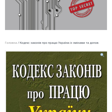
Головна
/ Кодекс законів про працю України.із змінами та допов.