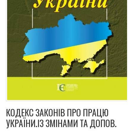
КОДЕКС ЗАКОНІВ ПРО ПРАЦЮ
УКРАЇНИ.ІЗ ЗМІНАМИ ТА ДОПОВ.