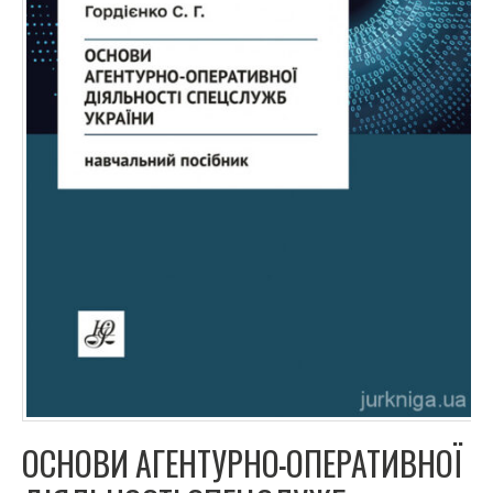
ОСНОВИ АГЕНТУРНО-ОПЕРАТИВНОЇ