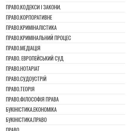
ПРАВО.КОДЕКСИ І ЗАКОНИ.
ПРАВО.КОРПОРАТИВНЕ
ПРАВО.КРИМІНАЛІСТИКА
ПРАВО.КРИМІНАЛЬНИЙ ПРОЦЕС
ПРАВО.МЕДІАЦІЯ
ПРАВО. ЕВРОПЕЙСЬКИЙ СУД
ПРАВО.НОТАРІАТ
ПРАВО.СУДОУСТРІЙ
ПРАВО.ТЕОРІЯ
ПРАВО.ФІЛОСОФІЯ ПРАВА
БУКІНІСТИКА.ЕКОНОМІКА
БУКІНІСТИКА.ПРАВО
ПРАВО