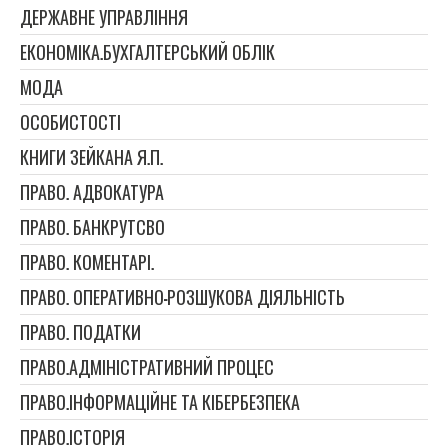
ДЕРЖАВНЕ УПРАВЛІННЯ
ЕКОНОМІКА.БУХГАЛТЕРСЬКИЙ ОБЛІК
МОДА
ОСОБИСТОСТІ
КНИГИ ЗЕЙКАНА Я.П.
ПРАВО. АДВОКАТУРА
ПРАВО. БАНКРУТСВО
ПРАВО. КОМЕНТАРІ.
ПРАВО. ОПЕРАТИВНО-РОЗШУКОВА ДІЯЛЬНІСТЬ
ПРАВО. ПОДАТКИ
ПРАВО.АДМІНІСТРАТИВНИЙ ПРОЦЕС
ПРАВО.ІНФОРМАЦІЙНЕ ТА КІБЕРБЕЗПЕКА
ПРАВО.ІСТОРІЯ