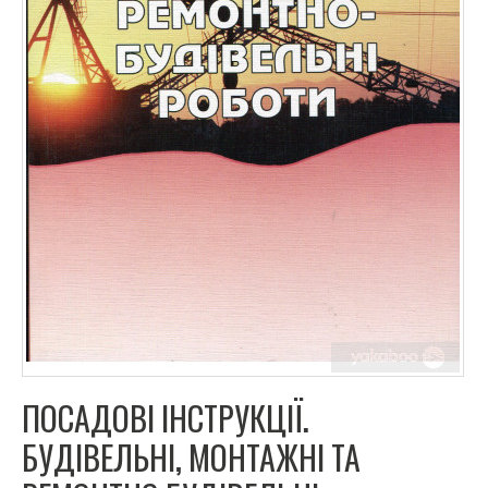
ПОСАДОВІ ІНСТРУКЦІЇ.
БУДІВЕЛЬНІ, МОНТАЖНІ ТА