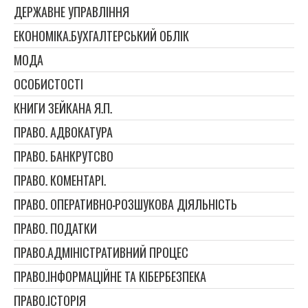
ДЕРЖАВНЕ УПРАВЛІННЯ
ЕКОНОМІКА.БУХГАЛТЕРСЬКИЙ ОБЛІК
МОДА
ОСОБИСТОСТІ
КНИГИ ЗЕЙКАНА Я.П.
ПРАВО. АДВОКАТУРА
ПРАВО. БАНКРУТСВО
ПРАВО. КОМЕНТАРІ.
ПРАВО. ОПЕРАТИВНО-РОЗШУКОВА ДІЯЛЬНІСТЬ
ПРАВО. ПОДАТКИ
ПРАВО.АДМІНІСТРАТИВНИЙ ПРОЦЕС
ПРАВО.ІНФОРМАЦІЙНЕ ТА КІБЕРБЕЗПЕКА
ПРАВО.ІСТОРІЯ