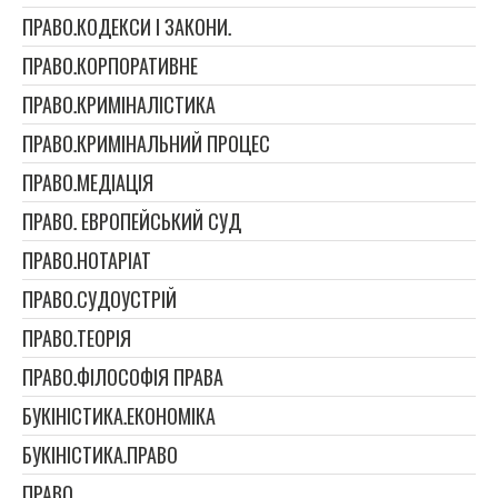
ПРАВО.КОДЕКСИ І ЗАКОНИ.
ПРАВО.КОРПОРАТИВНЕ
ПРАВО.КРИМІНАЛІСТИКА
ПРАВО.КРИМІНАЛЬНИЙ ПРОЦЕС
ПРАВО.МЕДІАЦІЯ
ПРАВО. ЕВРОПЕЙСЬКИЙ СУД
ПРАВО.НОТАРІАТ
ПРАВО.СУДОУСТРІЙ
ПРАВО.ТЕОРІЯ
ПРАВО.ФІЛОСОФІЯ ПРАВА
БУКІНІСТИКА.ЕКОНОМІКА
БУКІНІСТИКА.ПРАВО
ПРАВО