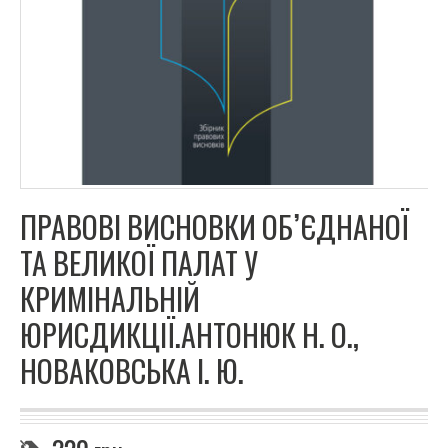
ПРАВОВІ ВИСНОВКИ ОБ’ЄДНАНОЇ
ТА ВЕЛИКОЇ ПАЛАТ У
КРИМІНАЛЬНІЙ
ЮРИСДИКЦІЇ.АНТОНЮК Н. О.,
НОВАКОВСЬКА І. Ю.