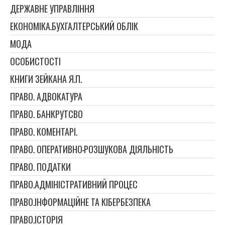
ДЕРЖАВНЕ УПРАВЛІННЯ
ЕКОНОМІКА.БУХГАЛТЕРСЬКИЙ ОБЛІК
МОДА
ОСОБИСТОСТІ
КНИГИ ЗЕЙКАНА Я.П.
ПРАВО. АДВОКАТУРА
ПРАВО. БАНКРУТСВО
ПРАВО. КОМЕНТАРІ.
ПРАВО. ОПЕРАТИВНО-РОЗШУКОВА ДІЯЛЬНІСТЬ
ПРАВО. ПОДАТКИ
ПРАВО.АДМІНІСТРАТИВНИЙ ПРОЦЕС
ПРАВО.ІНФОРМАЦІЙНЕ ТА КІБЕРБЕЗПЕКА
ПРАВО.ІСТОРІЯ