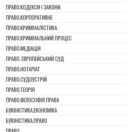
ПРАВО.КОДЕКСИ І ЗАКОНИ.
ПРАВО.КОРПОРАТИВНЕ
ПРАВО.КРИМІНАЛІСТИКА
ПРАВО.КРИМІНАЛЬНИЙ ПРОЦЕС
ПРАВО.МЕДІАЦІЯ
ПРАВО. ЕВРОПЕЙСЬКИЙ СУД
ПРАВО.НОТАРІАТ
ПРАВО.СУДОУСТРІЙ
ПРАВО.ТЕОРІЯ
ПРАВО.ФІЛОСОФІЯ ПРАВА
БУКІНІСТИКА.ЕКОНОМІКА
БУКІНІСТИКА.ПРАВО
ПРАВО