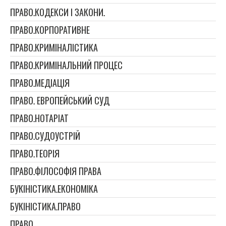
ПРАВО.КОДЕКСИ І ЗАКОНИ.
ПРАВО.КОРПОРАТИВНЕ
ПРАВО.КРИМІНАЛІСТИКА
ПРАВО.КРИМІНАЛЬНИЙ ПРОЦЕС
ПРАВО.МЕДІАЦІЯ
ПРАВО. ЕВРОПЕЙСЬКИЙ СУД
ПРАВО.НОТАРІАТ
ПРАВО.СУДОУСТРІЙ
ПРАВО.ТЕОРІЯ
ПРАВО.ФІЛОСОФІЯ ПРАВА
БУКІНІСТИКА.ЕКОНОМІКА
БУКІНІСТИКА.ПРАВО
ПРАВО