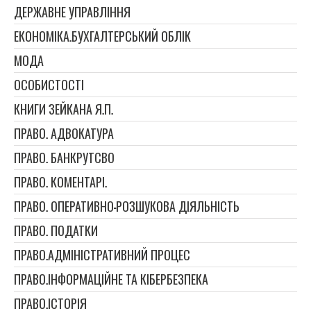
ДЕРЖАВНЕ УПРАВЛІННЯ
ЕКОНОМІКА.БУХГАЛТЕРСЬКИЙ ОБЛІК
МОДА
ОСОБИСТОСТІ
КНИГИ ЗЕЙКАНА Я.П.
ПРАВО. АДВОКАТУРА
ПРАВО. БАНКРУТСВО
ПРАВО. КОМЕНТАРІ.
ПРАВО. ОПЕРАТИВНО-РОЗШУКОВА ДІЯЛЬНІСТЬ
ПРАВО. ПОДАТКИ
ПРАВО.АДМІНІСТРАТИВНИЙ ПРОЦЕС
ПРАВО.ІНФОРМАЦІЙНЕ ТА КІБЕРБЕЗПЕКА
ПРАВО.ІСТОРІЯ