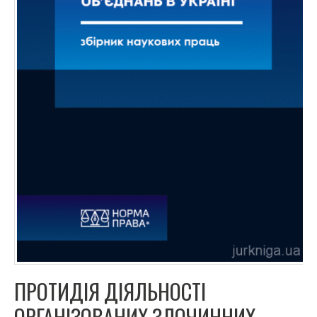
ПРОТИДІЯ ДІЯЛЬНОСТІ
ОРГАНІЗОВАНИХ ЗЛОЧИННИХ