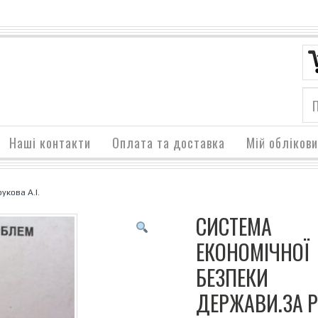
Наші контакти
Оплата та доставка
Мій обліков
укова А.І.
СИСТЕМА
ЕКОНОМІЧНОЇ
БЕЗПЕКИ
ДЕРЖАВИ.ЗА Р