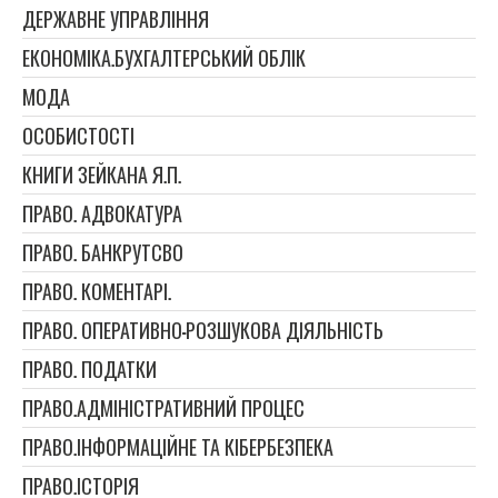
ДЕРЖАВНЕ УПРАВЛІННЯ
ЕКОНОМІКА.БУХГАЛТЕРСЬКИЙ ОБЛІК
МОДА
ОСОБИСТОСТІ
КНИГИ ЗЕЙКАНА Я.П.
ПРАВО. АДВОКАТУРА
ПРАВО. БАНКРУТСВО
ПРАВО. КОМЕНТАРІ.
ПРАВО. ОПЕРАТИВНО-РОЗШУКОВА ДІЯЛЬНІСТЬ
ПРАВО. ПОДАТКИ
ПРАВО.АДМІНІСТРАТИВНИЙ ПРОЦЕС
ПРАВО.ІНФОРМАЦІЙНЕ ТА КІБЕРБЕЗПЕКА
ПРАВО.ІСТОРІЯ