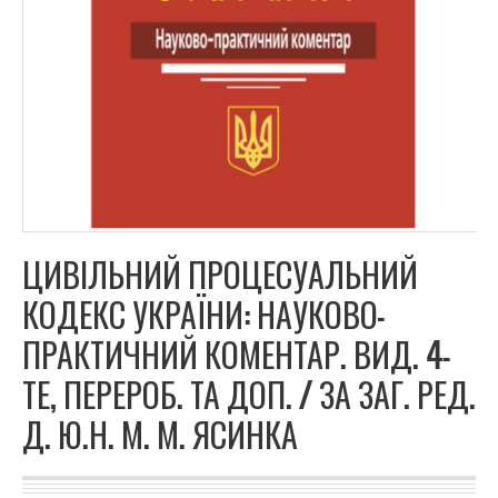
ЦИВІЛЬНИЙ ПРОЦЕСУАЛЬНИЙ
КОДЕКС УКРАЇНИ: НАУКОВО-
ПРАКТИЧНИЙ КОМЕНТАР. ВИД. 4-
ТЕ, ПЕРЕРОБ. ТА ДОП. / ЗА ЗАГ. РЕД.
Д. Ю.Н. М. М. ЯСИНКА