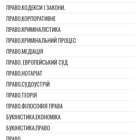
ПРАВО.КОДЕКСИ І ЗАКОНИ.
ПРАВО.КОРПОРАТИВНЕ
ПРАВО.КРИМІНАЛІСТИКА
ПРАВО.КРИМІНАЛЬНИЙ ПРОЦЕС
ПРАВО.МЕДІАЦІЯ
ПРАВО. ЕВРОПЕЙСЬКИЙ СУД
ПРАВО.НОТАРІАТ
ПРАВО.СУДОУСТРІЙ
ПРАВО.ТЕОРІЯ
ПРАВО.ФІЛОСОФІЯ ПРАВА
БУКІНІСТИКА.ЕКОНОМІКА
БУКІНІСТИКА.ПРАВО
ПРАВО