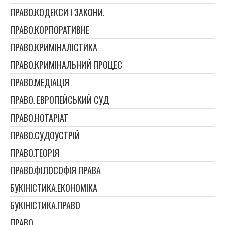
ПРАВО.КОДЕКСИ І ЗАКОНИ.
ПРАВО.КОРПОРАТИВНЕ
ПРАВО.КРИМІНАЛІСТИКА
ПРАВО.КРИМІНАЛЬНИЙ ПРОЦЕС
ПРАВО.МЕДІАЦІЯ
ПРАВО. ЕВРОПЕЙСЬКИЙ СУД
ПРАВО.НОТАРІАТ
ПРАВО.СУДОУСТРІЙ
ПРАВО.ТЕОРІЯ
ПРАВО.ФІЛОСОФІЯ ПРАВА
БУКІНІСТИКА.ЕКОНОМІКА
БУКІНІСТИКА.ПРАВО
ПРАВО