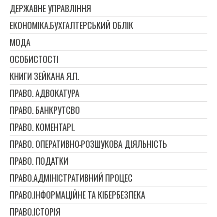
ДЕРЖАВНЕ УПРАВЛІННЯ
ЕКОНОМІКА.БУХГАЛТЕРСЬКИЙ ОБЛІК
МОДА
ОСОБИСТОСТІ
КНИГИ ЗЕЙКАНА Я.П.
ПРАВО. АДВОКАТУРА
ПРАВО. БАНКРУТСВО
ПРАВО. КОМЕНТАРІ.
ПРАВО. ОПЕРАТИВНО-РОЗШУКОВА ДІЯЛЬНІСТЬ
ПРАВО. ПОДАТКИ
ПРАВО.АДМІНІСТРАТИВНИЙ ПРОЦЕС
ПРАВО.ІНФОРМАЦІЙНЕ ТА КІБЕРБЕЗПЕКА
ПРАВО.ІСТОРІЯ