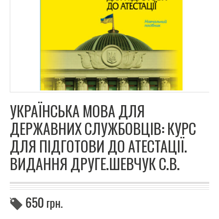
УКРАЇНСЬКА МОВА ДЛЯ
ДЕРЖАВНИХ СЛУЖБОВЦІВ: КУРС
ДЛЯ ПІДГОТОВИ ДО АТЕСТАЦІЇ.
ВИДАННЯ ДРУГЕ.ШЕВЧУК С.В.
650
грн.