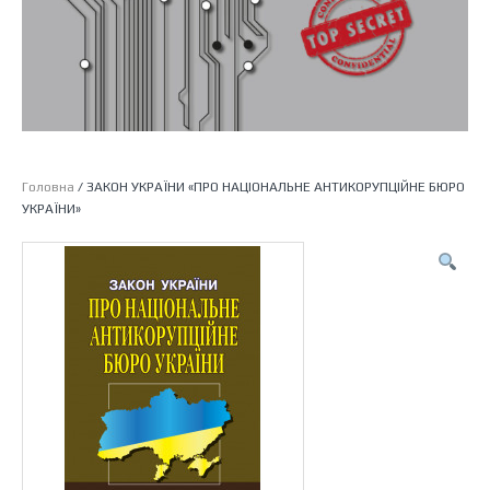
Головна
/ ЗАКОН УКРАЇНИ «ПРО НАЦІОНАЛЬНЕ АНТИКОРУПЦІЙНЕ БЮРО
УКРАЇНИ»