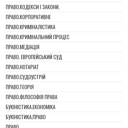
ПРАВО.КОДЕКСИ І ЗАКОНИ.
ПРАВО.КОРПОРАТИВНЕ
ПРАВО.КРИМІНАЛІСТИКА
ПРАВО.КРИМІНАЛЬНИЙ ПРОЦЕС
ПРАВО.МЕДІАЦІЯ
ПРАВО. ЕВРОПЕЙСЬКИЙ СУД
ПРАВО.НОТАРІАТ
ПРАВО.СУДОУСТРІЙ
ПРАВО.ТЕОРІЯ
ПРАВО.ФІЛОСОФІЯ ПРАВА
БУКІНІСТИКА.ЕКОНОМІКА
БУКІНІСТИКА.ПРАВО
ПРАВО