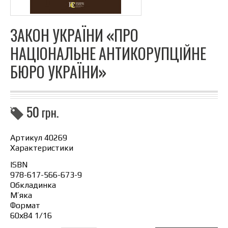
ЗАКОН УКРАЇНИ «ПРО
НАЦІОНАЛЬНЕ АНТИКОРУПЦІЙНЕ
БЮРО УКРАЇНИ»
50
грн.
Артикул 40269
Характеристики
ISBN
978-617-566-673-9
Обкладинка
М’яка
Формат
60х84 1/16