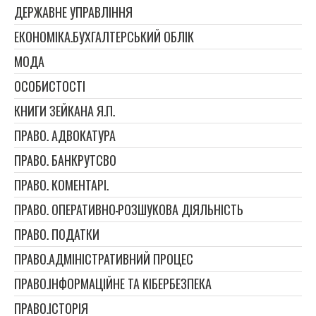
ДЕРЖАВНЕ УПРАВЛІННЯ
ЕКОНОМІКА.БУХГАЛТЕРСЬКИЙ ОБЛІК
МОДА
ОСОБИСТОСТІ
КНИГИ ЗЕЙКАНА Я.П.
ПРАВО. АДВОКАТУРА
ПРАВО. БАНКРУТСВО
ПРАВО. КОМЕНТАРІ.
ПРАВО. ОПЕРАТИВНО-РОЗШУКОВА ДІЯЛЬНІСТЬ
ПРАВО. ПОДАТКИ
ПРАВО.АДМІНІСТРАТИВНИЙ ПРОЦЕС
ПРАВО.ІНФОРМАЦІЙНЕ ТА КІБЕРБЕЗПЕКА
ПРАВО.ІСТОРІЯ