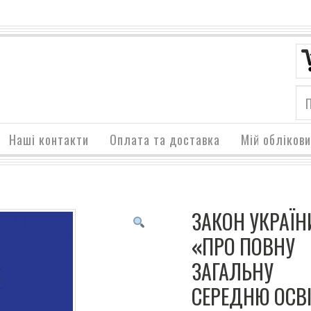
Наші контакти
Оплата та доставка
Мій обліков
ЗАКОН УКРАЇН
«ПРО ПОВНУ
ЗАГАЛЬНУ
СЕРЕДНЮ ОСВІ