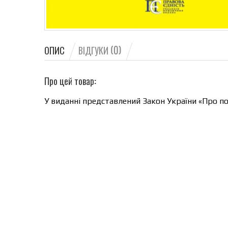
ОПИС
ВІДГУКИ (0)
Про цей товар:
У виданні представлений Закон України «Про по