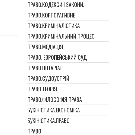
ПРАВО.КОДЕКСИ І ЗАКОНИ.
ПРАВО.КОРПОРАТИВНЕ
ПРАВО.КРИМІНАЛІСТИКА
ПРАВО.КРИМІНАЛЬНИЙ ПРОЦЕС
ПРАВО.МЕДІАЦІЯ
ПРАВО. ЕВРОПЕЙСЬКИЙ СУД
ПРАВО.НОТАРІАТ
ПРАВО.СУДОУСТРІЙ
ПРАВО.ТЕОРІЯ
ПРАВО.ФІЛОСОФІЯ ПРАВА
БУКІНІСТИКА.ЕКОНОМІКА
БУКІНІСТИКА.ПРАВО
ПРАВО