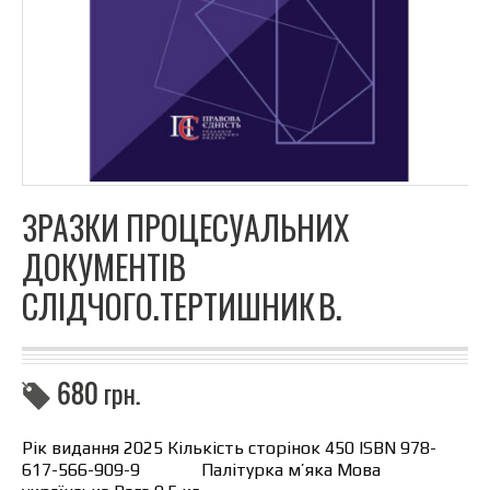
ЗРАЗКИ ПРОЦЕСУАЛЬНИХ
ДОКУМЕНТІВ
СЛІДЧОГО.ТЕРТИШНИК В.
680
грн.
Рік видання 2025 Кількість сторінок 450 ISBN 978-
617-566-909-9 Палітурка м’яка Мова