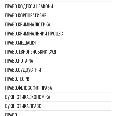
ПРАВО.КОДЕКСИ І ЗАКОНИ.
ПРАВО.КОРПОРАТИВНЕ
ПРАВО.КРИМІНАЛІСТИКА
ПРАВО.КРИМІНАЛЬНИЙ ПРОЦЕС
ПРАВО.МЕДІАЦІЯ
ПРАВО. ЕВРОПЕЙСЬКИЙ СУД
ПРАВО.НОТАРІАТ
ПРАВО.СУДОУСТРІЙ
ПРАВО.ТЕОРІЯ
ПРАВО.ФІЛОСОФІЯ ПРАВА
БУКІНІСТИКА.ЕКОНОМІКА
БУКІНІСТИКА.ПРАВО
ПРАВО